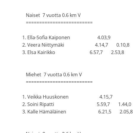
Naiset 7 vuotta 0.6 km V
=========================
1. Ella-Sofia Kaiponen 4.03,9
2. Veera Niittymäki 4.14,7 0.10,8
3. Elsa Kairikko 6.57,7 2.53,8
Miehet 7 vuotta 0.6 km V
=========================
1. Veikka Huuskonen 4.15,7
2. Soini Ripatti 5.59,7 1.44,0
3. Kalle Hämäläinen 6.21,5 2.05,8