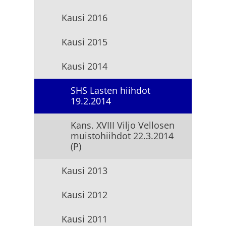
Kausi 2016
Kausi 2015
Kausi 2014
SHS Lasten hiihdot
19.2.2014
Kans. XVIII Viljo Vellosen
muistohiihdot 22.3.2014
(P)
Kausi 2013
Kausi 2012
Kausi 2011