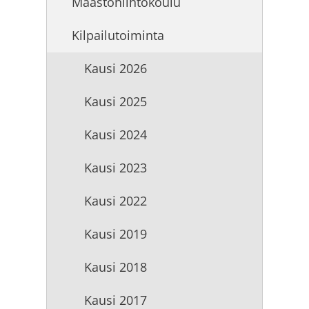
Maastohiihtokoulu
Kilpailutoiminta
Kausi 2026
Kausi 2025
Kausi 2024
Kausi 2023
Kausi 2022
Kausi 2019
Kausi 2018
Kausi 2017