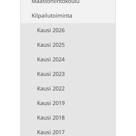
Maastohiihtokoulu
Kilpailutoiminta
Kausi 2026
Kausi 2025
Kausi 2024
Kausi 2023
Kausi 2022
Kausi 2019
Kausi 2018
Kausi 2017