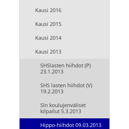
Kausi 2016
Kausi 2015
Kausi 2014
Kausi 2013
SHSlasten hiihdot (P)
23.1.2013
SHS lasten hiihdot (V)
19.2.2013
Sln koulujenväliset
kilpailut 5.3.2013
Hippo-hiihdot 09.03.2013