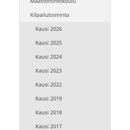
Maastohiihtokoulu
Kilpailutoiminta
Kausi 2026
Kausi 2025
Kausi 2024
Kausi 2023
Kausi 2022
Kausi 2019
Kausi 2018
Kausi 2017