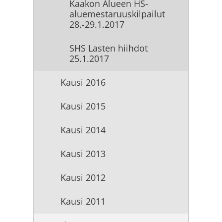
Kaakon Alueen HS-
aluemestaruuskilpailut
28.-29.1.2017
SHS Lasten hiihdot
25.1.2017
Kausi 2016
Kausi 2015
Kausi 2014
Kausi 2013
Kausi 2012
Kausi 2011