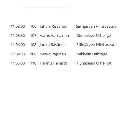
=======================
11:53:00 106 Juhani Rissanen Siilinjärven Hiihtoseura
11:53:30 107 Aarne Vartiainen Simpeleen Urheilijat
11:54:00 108 Jouko Räsänen Siilinjärven Hiihtoseura
11:54:30 109 Paavo Pajunen Mikkelin Hiihtäjät
11:55:00 110 Hannu Heinistö Pyhäselän Urheilijat