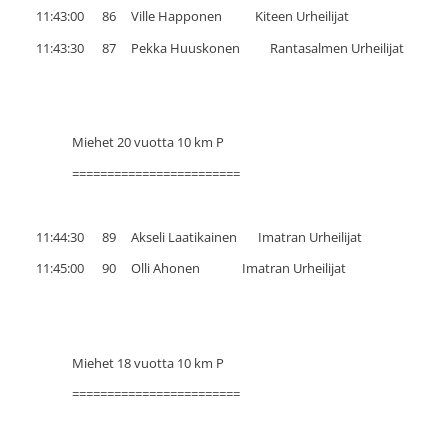
11:43:00 86 Ville Happonen Kiteen Urheilijat
11:43:30 87 Pekka Huuskonen Rantasalmen Urheilijat
Miehet 20 vuotta 10 km P
========================
11:44:30 89 Akseli Laatikainen Imatran Urheilijat
11:45:00 90 Olli Ahonen Imatran Urheilijat
Miehet 18 vuotta 10 km P
========================