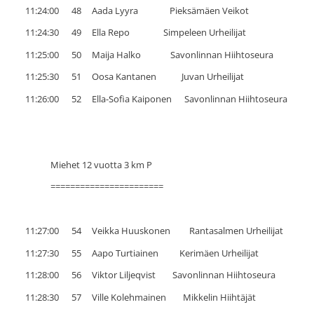
11:24:00 48 Aada Lyyra Pieksämäen Veikot
11:24:30 49 Ella Repo Simpeleen Urheilijat
11:25:00 50 Maija Halko Savonlinnan Hiihtoseura
11:25:30 51 Oosa Kantanen Juvan Urheilijat
11:26:00 52 Ella-Sofia Kaiponen Savonlinnan Hiihtoseura
Miehet 12 vuotta 3 km P
=======================
11:27:00 54 Veikka Huuskonen Rantasalmen Urheilijat
11:27:30 55 Aapo Turtiainen Kerimäen Urheilijat
11:28:00 56 Viktor Liljeqvist Savonlinnan Hiihtoseura
11:28:30 57 Ville Kolehmainen Mikkelin Hiihtäjät