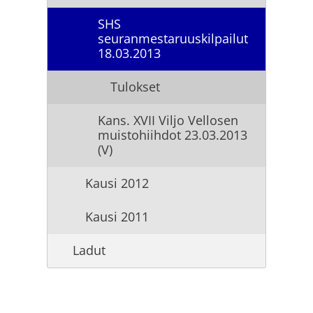
SHS
seuranmestaruuskilpailut
18.03.2013
Tulokset
Kans. XVII Viljo Vellosen
muistohiihdot 23.03.2013
(V)
Kausi 2012
Kausi 2011
Ladut