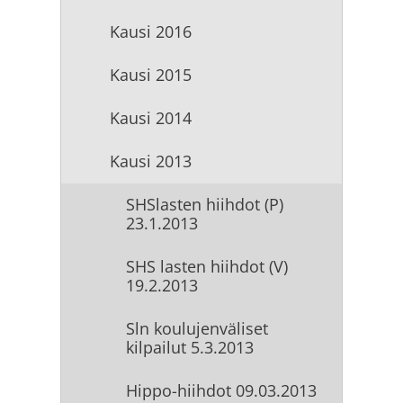
Kausi 2016
Kausi 2015
Kausi 2014
Kausi 2013
SHSlasten hiihdot (P)
23.1.2013
SHS lasten hiihdot (V)
19.2.2013
Sln koulujenväliset
kilpailut 5.3.2013
Hippo-hiihdot 09.03.2013