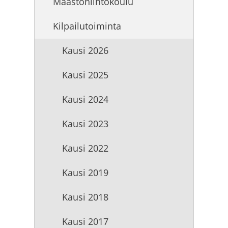
Maastohiihtokoulu
Kilpailutoiminta
Kausi 2026
Kausi 2025
Kausi 2024
Kausi 2023
Kausi 2022
Kausi 2019
Kausi 2018
Kausi 2017